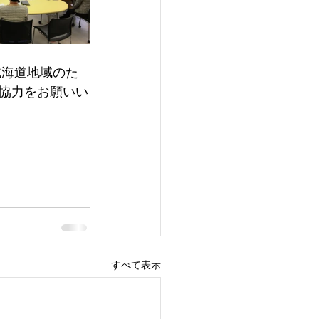
北海道地域のた
協力をお願いい
すべて表示