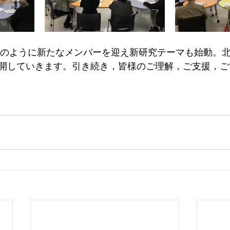
，このように新たなメンバーを迎え新研究テーマも始動。
開していきます。引き続き，皆様のご理解，ご支援，ご