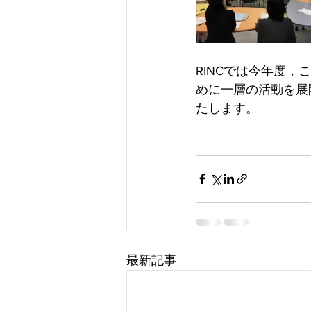
RINCでは今年度
めに一層の活動を展
たします。
最新記事